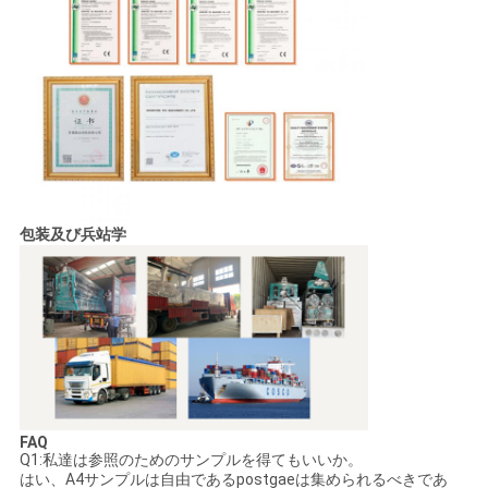
包装及び兵站学
FAQ
Q1:私達は参照のためのサンプルを得てもいいか。
はい、A4サンプルは自由であるpostgaeは集められるべきであ