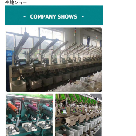
生地ショー