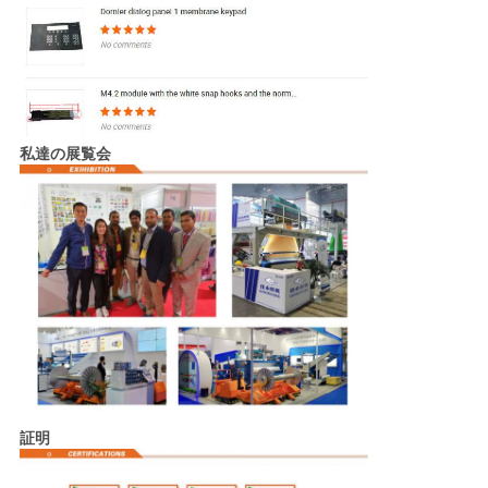
私達の展覧会
証明