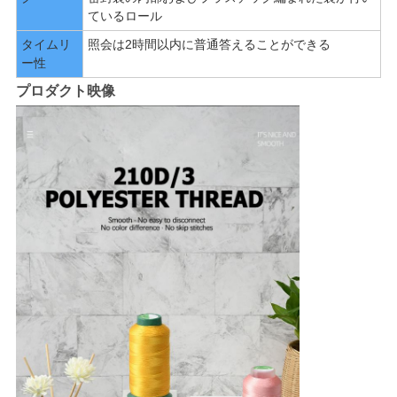
ているロール
タイムリ
照会は2時間以内に普通答えることができる
ー性
プロダクト映像