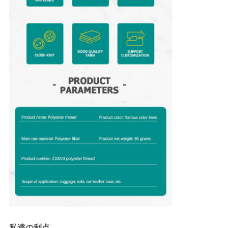
私達の利点