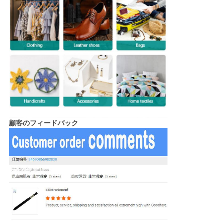
顧客のフィードバック