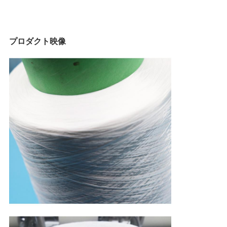
プロダクト映像