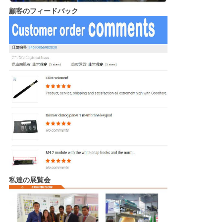
顧客のフィードバック
私達の展覧会