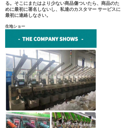
る。そこにまたはより少ない商品傷ついたら、商品のた
めに最初に署名しないし、私達のカスタマー サービスに
最初に連絡しなさい。
生地ショー