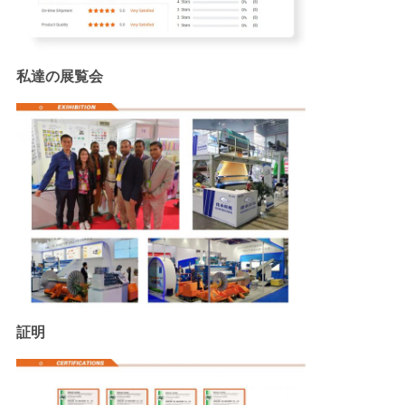
私達の展覧会
証明