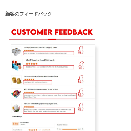
顧客のフィードバック