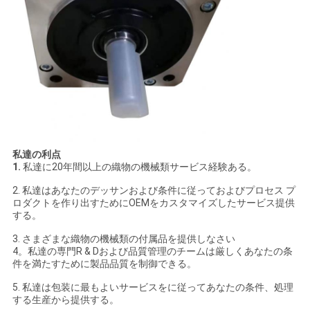
私達の利点
1.
私達に20年間以上の織物の機械類サービス経験ある。
2. 私達はあなたのデッサンおよび条件に従っておよびプロセス プ
ロダクトを作り出すためにOEMをカスタマイズしたサービス提供
する。
3. さまざまな織物の機械類の付属品を提供しなさい
4。私達の専門R & Dおよび品質管理のチームは厳しくあなたの条
件を満たすために製品品質を制御できる。
5. 私達は包装に最もよいサービスをに従ってあなたの条件、処理
する生産から提供する。