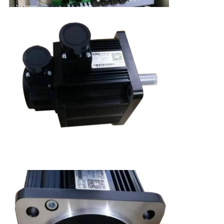
PRIVACY
POLICY