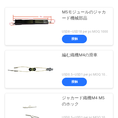
M5モジュールのジャカ
ード機械部品
USD8~USD18 per pc MOQ:1000
接触
編む織機M4の滑車
USD0.5~USD1 per pc MOQ:1000
接触
ジャカード織機M4 M5
のホック
USD0.5~USD1 per pc MOQ:1000