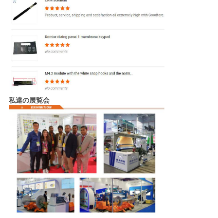
私達の展覧会