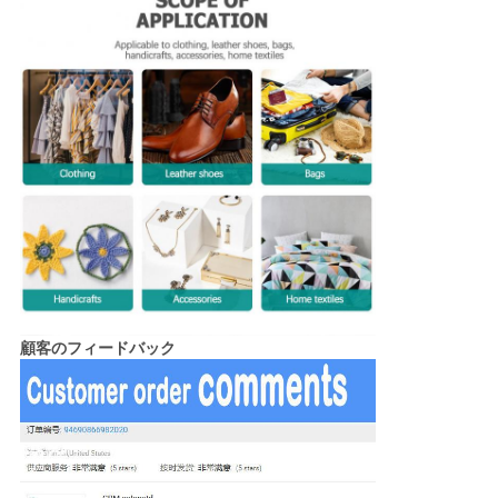
顧客のフィードバック